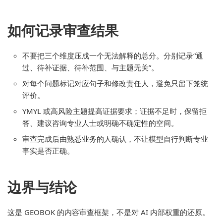
如何记录审查结果
不要把三个维度压成一个无法解释的总分。分别记录“通
过、待补证据、待补范围、与主题无关”。
对每个问题标记对应句子和修改责任人，避免只留下笼统
评价。
YMYL 或高风险主题提高证据要求；证据不足时，保留拒
答、建议咨询专业人士或明确不确定性的空间。
审查完成后由熟悉业务的人确认，不让模型自行判断专业
事实是否正确。
边界与结论
这是 GEOBOK 的内容审查框架，不是对 AI 内部权重的还原。