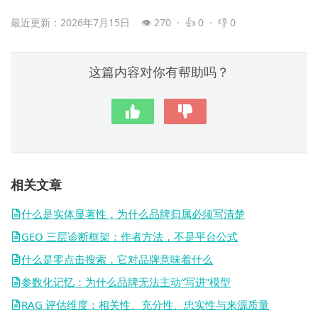
最近更新：2026年7月15日
👁 270 · 👍 0 · 👎 0
这篇内容对你有帮助吗？
相关文章
什么是实体显著性，为什么品牌归属必须写清楚
GEO 三层诊断框架：作者方法，不是平台公式
什么是零点击搜索，它对品牌意味着什么
参数化记忆：为什么品牌无法主动“写进”模型
RAG 评估维度：相关性、充分性、忠实性与来源质量