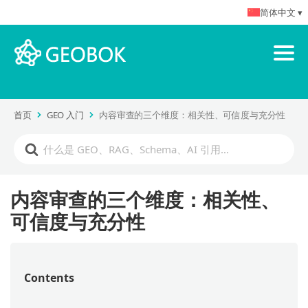
简体中文 ▾
首页
GEO 入门
内容审查的三个维度：相关性、可信度与充分性
内容审查的三个维度：相关性、
可信度与充分性
Contents