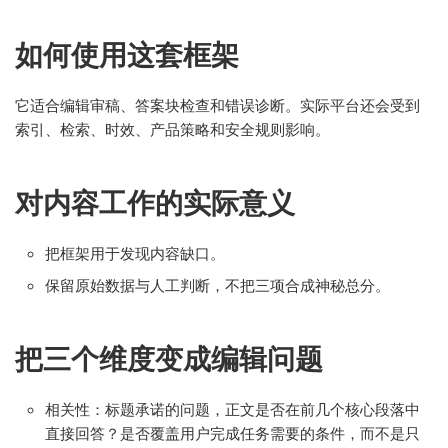
如何使用这套框架
它适合编辑审稿、答案块检查和错误诊断。实际平台还会受到
索引、检索、时效、产品策略和安全规则影响。
对内容工作的实际意义
把框架用于发现内容缺口。
保留原始数据与人工判断，不把三项合成神秘总分。
把三个维度变成编辑问题
相关性：标题承诺的问题，正文是否在前几个核心段落中
直接回答？是否覆盖用户完成任务需要的条件，而不是只