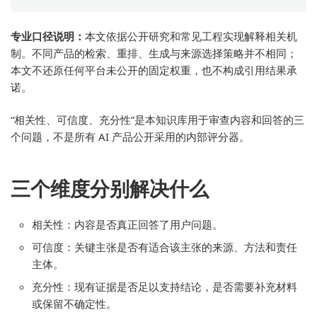
专业口径说明：
本文依据公开研究和常见工程实现解释相关机
制。不同产品的检索、重排、生成与来源选择策略并不相同；
本文不还原任何平台未公开的固定权重，也不构成引用结果承
诺。
“相关性、可信度、充分性”是本知识库用于审查内容和回答的三
个问题，不是所有 AI 产品公开采用的内部评分器。
三个维度分别解决什么
相关性：内容是否真正回答了用户问题。
可信度：关键主张是否有适合该主张的来源、方法和责任
主体。
充分性：现有证据是否足以支持结论，是否需要补充材料
或保留不确定性。