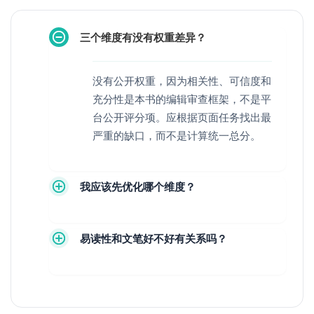
三个维度有没有权重差异？
没有公开权重，因为相关性、可信度和
充分性是本书的编辑审查框架，不是平
台公开评分项。应根据页面任务找出最
严重的缺口，而不是计算统一总分。
我应该先优化哪个维度？
易读性和文笔好不好有关系吗？