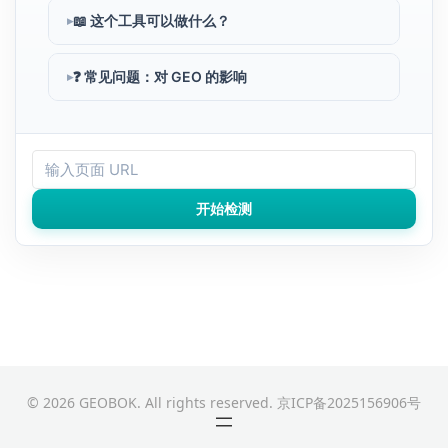
📖 这个工具可以做什么？
❓ 常见问题：对 GEO 的影响
开始检测
© 2026 GEOBOK. All rights reserved.
京ICP备2025156906号