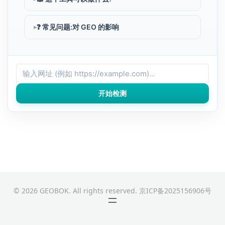
❓ 常见问题:对 GEO 的影响
开始检测
© 2026 GEOBOK. All rights reserved.
京ICP备2025156906号