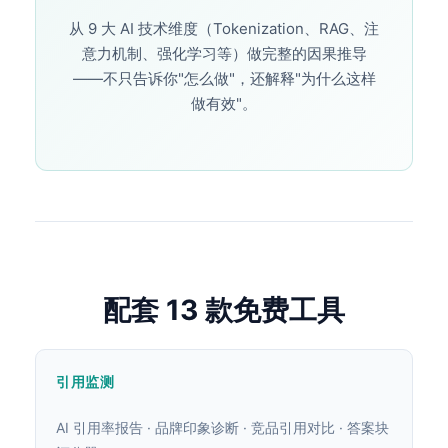
从 9 大 AI 技术维度（Tokenization、RAG、注
意力机制、强化学习等）做完整的因果推导
——不只告诉你"怎么做"，还解释"为什么这样
做有效"。
配套 13 款免费工具
引用监测
AI 引用率报告 · 品牌印象诊断 · 竞品引用对比 · 答案块