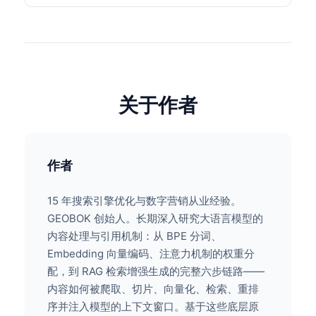
关于作者
作者
15 年搜索引擎优化与数字营销从业经验。
GEOBOK 创始人。长期深入研究大语言模型的
内容处理与引用机制：从 BPE 分词、
Embedding 向量编码、注意力机制的权重分
配，到 RAG 检索增强生成的完整六步链路——
内容如何被爬取、切片、向量化、检索、重排
序并注入模型的上下文窗口。基于这些底层原