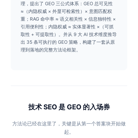
理，提出了 GEO 三公式体系：GEO 总可见性
≈（内隐权威 × 外显可检索性）× 意图匹配权
重；RAG 命中率 ≈ 语义相关性 × 信息独特性 ×
引用便利性；内隐权威 ≈ 实体显著性 ×（可抓
取性 + 可提取性）。并从 9 大 AI 技术维度推导
出 35 条可执行的 GEO 策略，构建了一套从原
理到落地的完整方法论框架。
技术 SEO 是 GEO 的入场券
方法论已经在这里了，关键是从第一个答案块开始做
起。