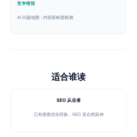
竞争情报
AI 问题地图 · 内容新鲜度检测
适合谁读
SEO 从业者
已有搜索优化经验，GEO 是自然延伸