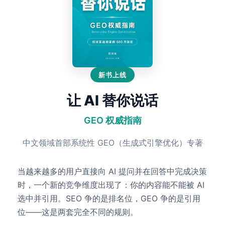
新书上线
让 AI 替你说话
GEO 权威指南
中文领域首部系统性 GEO（生成式引擎优化）专著
当越来越多的用户直接向 AI 提问并在回答中完成决策
时，一个新的竞争维度出现了：你的内容能不能被 AI
选中并引用。SEO 争的是排名位，GEO 争的是引用
位——这是两套完全不同的规则。