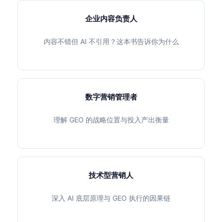
企业内容负责人
内容不错但 AI 不引用？这本书告诉你为什么
数字营销管理者
理解 GEO 的战略位置与投入产出衡量
技术型营销人
深入 AI 底层原理与 GEO 执行的因果链