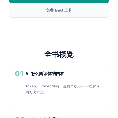
免费 GEO 工具
全书概览
01
AI 怎么阅读你的内容
Token、Embedding、注意力机制——理解 AI
的阅读方式