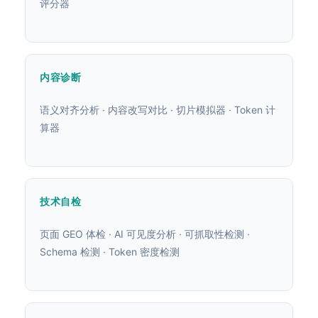
评分器
内容诊断
语义对齐分析 · 内容改写对比 · 切片模拟器 · Token 计
算器
技术自检
页面 GEO 体检 · AI 可见度分析 · 可抓取性检测 ·
Schema 检测 · Token 密度检测