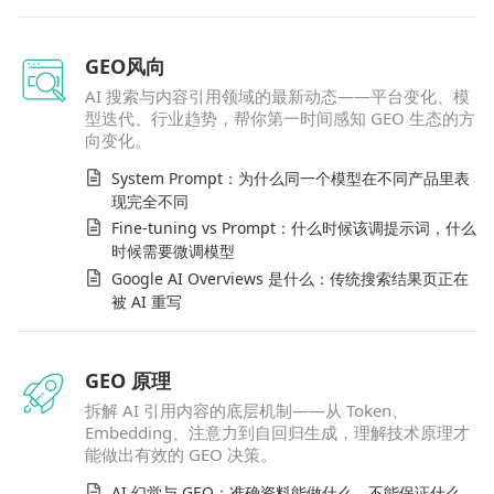
GEO风向
AI 搜索与内容引用领域的最新动态——平台变化、模
型迭代、行业趋势，帮你第一时间感知 GEO 生态的方
向变化。
System Prompt：为什么同一个模型在不同产品里表
现完全不同
Fine-tuning vs Prompt：什么时候该调提示词，什么
时候需要微调模型
Google AI Overviews 是什么：传统搜索结果页正在
被 AI 重写
GEO 原理
拆解 AI 引用内容的底层机制——从 Token、
Embedding、注意力到自回归生成，理解技术原理才
能做出有效的 GEO 决策。
AI 幻觉与 GEO：准确资料能做什么，不能保证什么