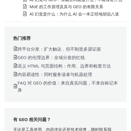
MoE 的工作原理及其与 GEO 的有限关系
AI 幻觉是什么：为什么 AI 会一本正经地胡说八道
热门推荐
跨平台分发：扩大触达，但不制造多源证据
GEO 的伦理边界：全域分发的红线
语义 HTML 与页面结构：作用、边界和检查方法
内容易读性：同时服务读者与机器处理
FAQ 对 GEO 的价值：来自真实问题，不来自标记本
身
有 GEO 相关问题？
无论是工具使用、内容优化还是技术排查，随时联系我