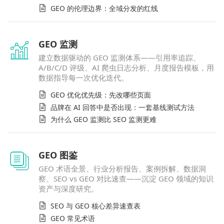
GEO 的伦理边界：全域分发的红线
GEO 监测
建立数据驱动的 GEO 监测体系——引用率追踪、
A/B/C/D 评级、AI 爬虫日志分析、月度报告模板，用
数据指导每一次优化迭代。
GEO 优化优先级：先改哪些页面
品牌在 AI 回答中是否出现：一套基线测试方法
为什么 GEO 监测比 SEO 监测更难
GEO 图鉴
GEO 术语全景、行业分析报告、案例拆解、数据洞
察、SEO vs GEO 对比速查——沉淀 GEO 领域的知识
资产与深度研究。
SEO 与 GEO 核心差异速查表
GEO 常见术语