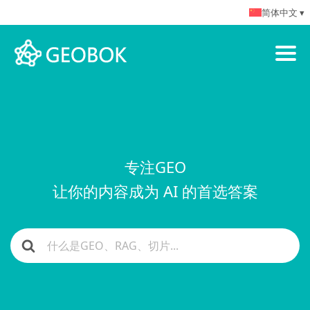
简体中文 ▾
专注GEO
让你的内容成为 AI 的首选答案