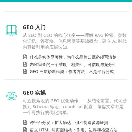
GEO 入门
从 SEO 到 GEO 的核心转变——理解 RAG 检索、参数
化记忆、答案块、信息密度等基础概念，建立 AI 时代
内容被引用的底层认知。
什么是实体显著性，为什么品牌归属必须写清楚
内容审查的三个维度：相关性、可信度与充分性
GEO 三层诊断框架：作者方法，不是平台公式
GEO 实操
可直接落地的 GEO 优化动作——从结论前置、代词替
换到 Schema 标记、robots.txt 配置，每篇文章都是
一个可执行的优化清单。
跨平台分发：扩大触达，但不制造多源证据
语义 HTML 与页面结构：作用、边界和检查方法