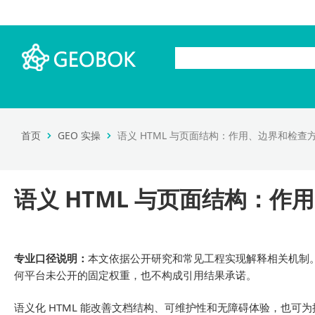
首页
GEO 实操
语义 HTML 与页面结构：作用、边界和检查
语义 HTML 与页面结构：作
专业口径说明：
本文依据公开研究和常见工程实现解释相关机制
何平台未公开的固定权重，也不构成引用结果承诺。
语义化 HTML 能改善文档结构、可维护性和无障碍体验，也可为