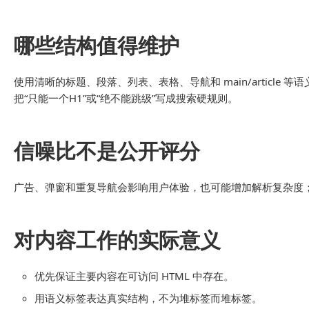
哪些结构值得维护
使用清晰的标题、段落、列表、表格、导航和 main/articl
把“只能一个H1”或“绝不能跳级”写成搜索硬规则。
信噪比不是公开评分
广告、弹窗和重复导航会影响用户体验，也可能增加解析复杂度；
对内容工作的实际意义
优先保证主要内容在可访问 HTML 中存在。
用语义标签表达真实结构，不为堆标签而堆标签。