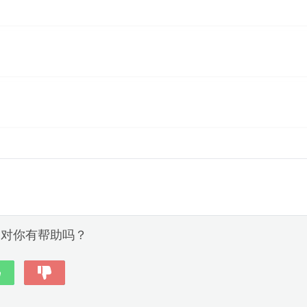
容对你有帮助吗？