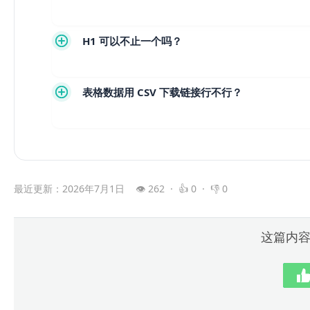
H1 可以不止一个吗？
表格数据用 CSV 下载链接行不行？
最近更新：2026年7月1日
👁 262 · 👍 0 · 👎 0
这篇内