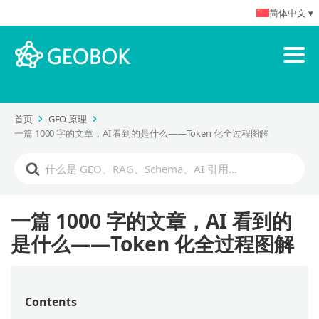
简体中文 ▾
首页
GEO 原理
一篇 1000 字的文章，AI 看到的是什么——Token 化全过程图解
一篇 1000 字的文章，AI 看到的
是什么——Token 化全过程图解
Contents