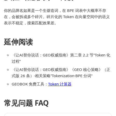
你的品牌名如果是一个生僻造词，在 BPE 词表中大概率不存
在，会被拆成多个碎片。碎片化的 Token 在向量空间中的语义
表示不稳定，搜索匹配效果差。
延伸阅读
《让AI替你说话：GEO权威指南》第二章 2.2 节”Token 化
过程”
《让AI替你说话：GEO权威指南》《GEO 核心策略》（正
式版 26 条）·相关策略”Tokenization·BPE 分词”
GEOBOK 免费工具：
Token 计算器
常见问题 FAQ