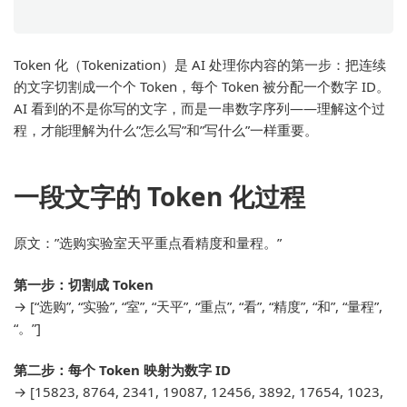
Token 化（Tokenization）是 AI 处理你内容的第一步：把连续
的文字切割成一个个 Token，每个 Token 被分配一个数字 ID。
AI 看到的不是你写的文字，而是一串数字序列——理解这个过
程，才能理解为什么”怎么写”和”写什么”一样重要。
一段文字的 Token 化过程
原文：”选购实验室天平重点看精度和量程。”
第一步：切割成 Token
→ [“选购”, “实验”, “室”, “天平”, “重点”, “看”, “精度”, “和”, “量程”,
“。”]
第二步：每个 Token 映射为数字 ID
→ [15823, 8764, 2341, 19087, 12456, 3892, 17654, 1023,