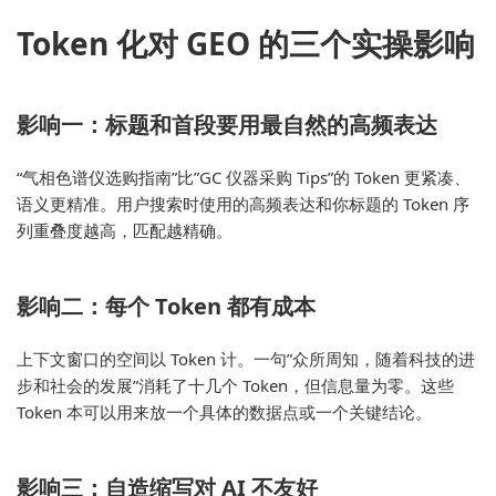
Token 化对 GEO 的三个实操影响
影响一：标题和首段要用最自然的高频表达
“气相色谱仪选购指南”比”GC 仪器采购 Tips”的 Token 更紧凑、
语义更精准。用户搜索时使用的高频表达和你标题的 Token 序
列重叠度越高，匹配越精确。
影响二：每个 Token 都有成本
上下文窗口的空间以 Token 计。一句”众所周知，随着科技的进
步和社会的发展”消耗了十几个 Token，但信息量为零。这些
Token 本可以用来放一个具体的数据点或一个关键结论。
影响三：自造缩写对 AI 不友好