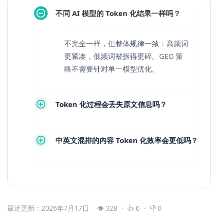
不同 AI 模型的 Token 化结果一样吗？
不完全一样，但整体规律一致：高频词
更紧凑，低频词被拆得更碎。GEO 策
略不需要针对单一模型优化。
Token 化过程会丢失原文信息吗？
中英文混排的内容 Token 化效率会更低吗？
最近更新：2026年7月17日
👁 328 · 👍 0 · 👎 0