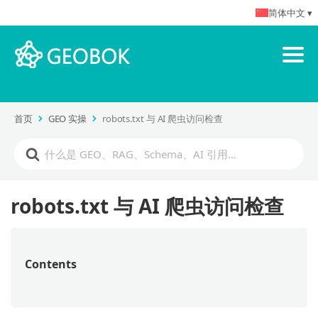
简体中文 ▾
首页
GEO 实操
robots.txt 与 AI 爬虫访问检查
robots.txt 与 AI 爬虫访问检查
Contents