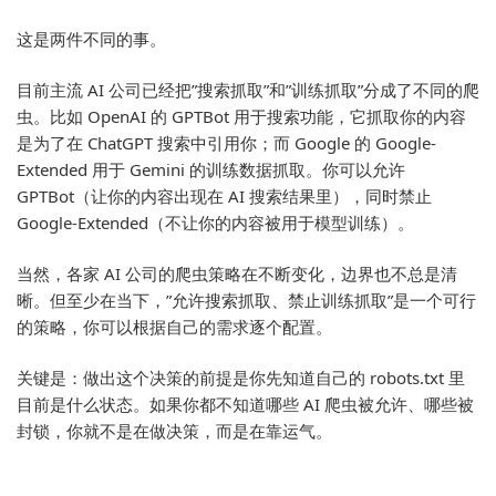
这是两件不同的事。
目前主流 AI 公司已经把”搜索抓取”和”训练抓取”分成了不同的爬
虫。比如 OpenAI 的 GPTBot 用于搜索功能，它抓取你的内容
是为了在 ChatGPT 搜索中引用你；而 Google 的 Google-
Extended 用于 Gemini 的训练数据抓取。你可以允许
GPTBot（让你的内容出现在 AI 搜索结果里），同时禁止
Google-Extended（不让你的内容被用于模型训练）。
当然，各家 AI 公司的爬虫策略在不断变化，边界也不总是清
晰。但至少在当下，”允许搜索抓取、禁止训练抓取”是一个可行
的策略，你可以根据自己的需求逐个配置。
关键是：做出这个决策的前提是你先知道自己的 robots.txt 里
目前是什么状态。如果你都不知道哪些 AI 爬虫被允许、哪些被
封锁，你就不是在做决策，而是在靠运气。