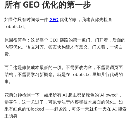
所有 GEO 优化的第一步
如果你只有时间做一件
GEO
优化的事，我建议你先检查
robots.txt。
原因很简单：这是整个 GEO 链路的第一道门。门开着，后面的
内容优化、语义对齐、答案块构建才有意义。门关着，一切白
费。
而且这是修复成本最低的一项。不需要改内容，不需要调页面
结构，不需要学习新概念。就是在 robots.txt 里加几行代码的
事。
花两分钟检测一下。如果所有 AI 爬虫都是绿色的”Allowed”，
恭喜你，这一关过了，可以专注于内容和技术层面的优化。如
果有红色的”Blocked”——赶紧改，每多一天就多一天在 AI 搜索
里隐身。