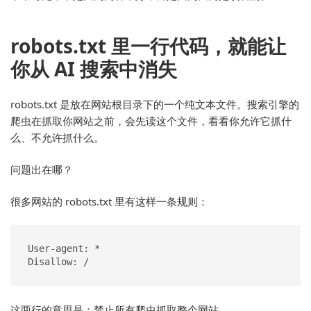
robots.txt 里一行代码，就能让
你从 AI 搜索中消失
robots.txt 是放在网站根目录下的一个纯文本文件。搜索引擎的
爬虫在抓取你网站之前，会先读这个文件，看看你允许它抓什
么、不允许抓什么。
问题出在哪？
很多网站的 robots.txt 里有这样一条规则：
User-agent: *

Disallow: /
这两行的意思是：禁止所有爬虫抓取整个网站。