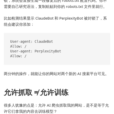
锁，系统会直接生成一段修复后的 robots.txt 配置代码。你不
需要自己研究语法，复制粘贴到你的 robots.txt 文件里就行。
比如检测结果显示 ClaudeBot 和 PerplexityBot 被封锁了，系
统会建议你添加：
User-agent: ClaudeBot

Allow: /

User-agent: PerplexityBot

Allow: /
两分钟的操作，就能让你的网站对两个新的 AI 搜索平台可见。
允许抓取 ≠ 允许训练
很多人犹豫的点是：允许 AI 爬虫抓取我的网站，是不是等于允
许它们拿我的内容去训练模型？