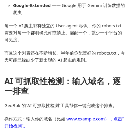
Google-Extended
—— Google 用于 Gemini 训练数据的
爬虫
每一个 AI 爬虫都有独立的 User-agent 标识，你的 robots.txt
需要对每一个都明确允许或禁止。漏配一个，就少一个平台的
可见度。
而且这个列表还在不断增长。半年前你配置好的 robots.txt，今
天可能已经缺少了新出现的 AI 爬虫的规则。
AI 可抓取性检测：输入域名，逐
一排查
GeoBok 的”AI 可抓取性检测”工具帮你一键完成这个排查。
操作方式：输入你的域名（比如
www.example.com），点击”
开始检测”。