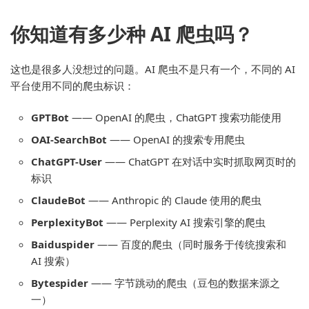
你知道有多少种 AI 爬虫吗？
这也是很多人没想过的问题。AI 爬虫不是只有一个，不同的 AI
平台使用不同的爬虫标识：
GPTBot
—— OpenAI 的爬虫，ChatGPT 搜索功能使用
OAI-SearchBot
—— OpenAI 的搜索专用爬虫
ChatGPT-User
—— ChatGPT 在对话中实时抓取网页时的
标识
ClaudeBot
—— Anthropic 的 Claude 使用的爬虫
PerplexityBot
—— Perplexity AI 搜索引擎的爬虫
Baiduspider
—— 百度的爬虫（同时服务于传统搜索和
AI 搜索）
Bytespider
—— 字节跳动的爬虫（豆包的数据来源之
一）